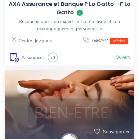
AXA Assurance et Banque P Lo Gatto – F Lo
Gatto
Reconnue pour son expertise, sa réactivité et son
accompagnement personnalisé
Centre
,
Juvignac
0467***
Afficher
Ouvert
Assurances
+1
Sauvegarder