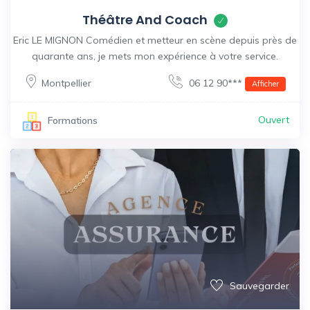
Théâtre And Coach
Eric LE MIGNON Comédien et metteur en scène depuis près de
quarante ans, je mets mon expérience à votre service.
Montpellier
06 12 90***
Afficher
Ouvert
Formations
Sauvegarder