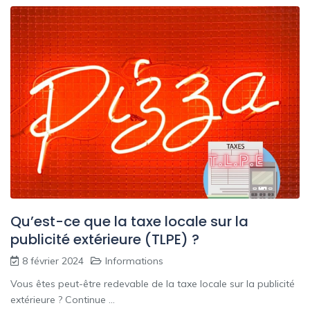
Qu’est-ce que la taxe locale sur la
publicité extérieure (TLPE) ?
8 février 2024
Informations
Vous êtes peut-être redevable de la taxe locale sur la publicité
extérieure ? Continue ...