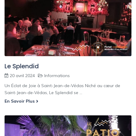
Le Splendid
20 avril 2024
Informations
Un Éclat de Joie à Saint-Jean-de-Védas Niché au cœur de
Saint-Jean-de-Védas, Le Splendid se ...
En Savoir Plus