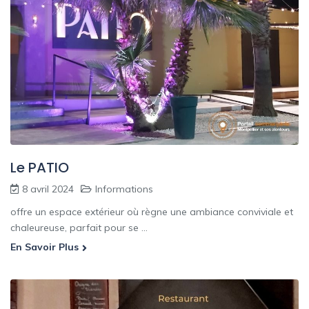
Le PATIO
8 avril 2024
Informations
offre un espace extérieur où règne une ambiance conviviale et
chaleureuse, parfait pour se ...
En Savoir Plus