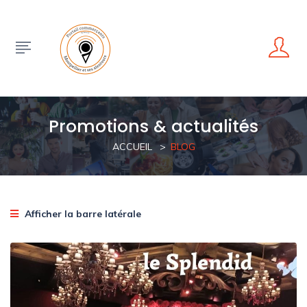
Promotions & actualités
ACCUEIL
BLOG
Afficher la barre latérale