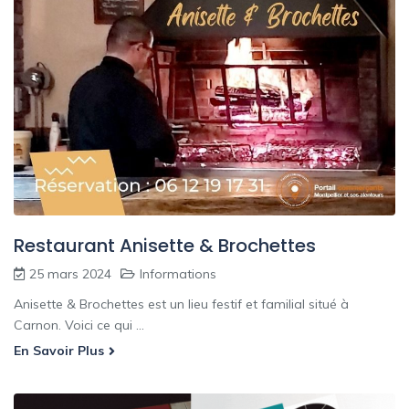
Restaurant Anisette & Brochettes
25 mars 2024
Informations
Anisette & Brochettes est un lieu festif et familial situé à
Carnon. Voici ce qui ...
En Savoir Plus