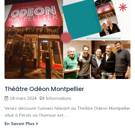
Théâtre Odéon Montpellier
18 mars 2024
Informations
Venez découvrir l’univers hilarant au Théâtre Odéon Montpellier
situé à Pérols où l’humour est ...
En Savoir Plus