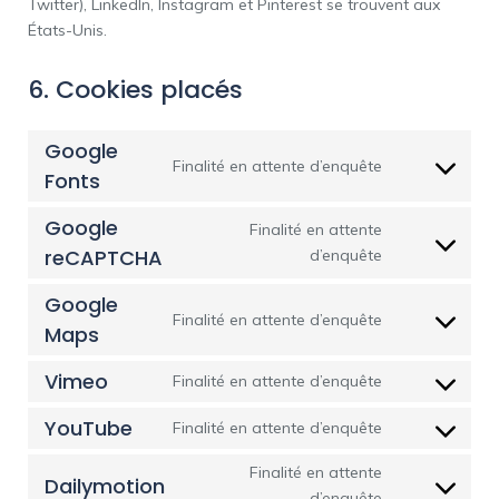
Twitter), LinkedIn, Instagram et Pinterest se trouvent aux
États-Unis.
6. Cookies placés
Google
Finalité en attente d’enquête
Fonts
Google
Finalité en attente
reCAPTCHA
d’enquête
Google
Finalité en attente d’enquête
Maps
Vimeo
Finalité en attente d’enquête
YouTube
Finalité en attente d’enquête
Finalité en attente
Dailymotion
d’enquête