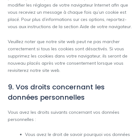
modifier les réglages de votre navigateur Internet afin que
vous receviez un message à chaque fois qu’un cookie est
placé. Pour plus d’informations sur ces options, reportez-
vous aux instructions de la section Aide de votre navigateur.
Veuillez noter que notre site web peut ne pas marcher
correctement si tous les cookies sont désactivés. Si vous
supprimez les cookies dans votre navigateur, ils seront de
nouveau placés après votre consentement lorsque vous
revisiterez notre site web.
9. Vos droits concernant les
données personnelles
Vous avez les droits suivants concernant vos données
personnelles :
Vous avez le droit de savoir pourquoi vos données