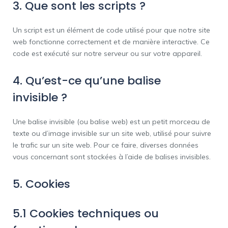
3. Que sont les scripts ?
Un script est un élément de code utilisé pour que notre site
web fonctionne correctement et de manière interactive. Ce
code est exécuté sur notre serveur ou sur votre appareil.
4. Qu’est-ce qu’une balise
invisible ?
Une balise invisible (ou balise web) est un petit morceau de
texte ou d’image invisible sur un site web, utilisé pour suivre
le trafic sur un site web. Pour ce faire, diverses données
vous concernant sont stockées à l’aide de balises invisibles.
5. Cookies
5.1 Cookies techniques ou