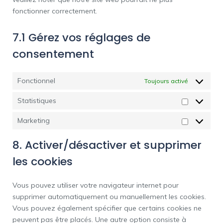
fonctionner correctement.
7.1 Gérez vos réglages de
consentement
Fonctionnel
Toujours activé
Statistiques
Marketing
8. Activer/désactiver et supprimer
les cookies
Vous pouvez utiliser votre navigateur internet pour
supprimer automatiquement ou manuellement les cookies.
Vous pouvez également spécifier que certains cookies ne
peuvent pas être placés. Une autre option consiste à