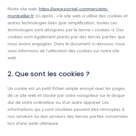
Notre site web,
https://www.portail-commercants-
montpellier.fr
(ci-après : « le site web ») utilise des cookies et
autres technologies liées (par simplification, toutes ces
technologies sont désignées par le terme « cookies »). Des
cookies sont également placés par des tierces parties que
nous avons engagées. Dans le document ci-dessous, nous
vous informons de l’utilisation des cookies sur notre site
web.
2. Que sont les cookies ?
Un cookie est un petit fichier simple envoyé avec les pages
de ce site web et stocké par votre navigateur sur le disque
dur de votre ordinateur ou d’un autre appareil. Les
informations qui y sont stockées peuvent être renvoyées à
nos serveurs ou aux serveurs des tierces parties concernées
lors d’une visite ultérieure.