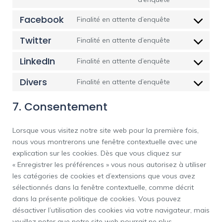
Facebook
Finalité en attente d’enquête
Twitter
Finalité en attente d’enquête
LinkedIn
Finalité en attente d’enquête
Divers
Finalité en attente d’enquête
7. Consentement
Lorsque vous visitez notre site web pour la première fois,
nous vous montrerons une fenêtre contextuelle avec une
explication sur les cookies. Dès que vous cliquez sur
« Enregistrer les préférences » vous nous autorisez à utiliser
les catégories de cookies et d’extensions que vous avez
sélectionnés dans la fenêtre contextuelle, comme décrit
dans la présente politique de cookies. Vous pouvez
désactiver l’utilisation des cookies via votre navigateur, mais
veuillez noter que notre site web pourrait ne plus