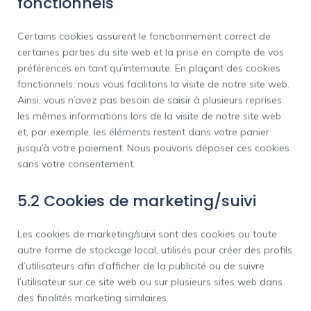
fonctionnels
Certains cookies assurent le fonctionnement correct de
certaines parties du site web et la prise en compte de vos
préférences en tant qu’internaute. En plaçant des cookies
fonctionnels, nous vous facilitons la visite de notre site web.
Ainsi, vous n’avez pas besoin de saisir à plusieurs reprises
les mêmes informations lors de la visite de notre site web
et, par exemple, les éléments restent dans votre panier
jusqu’à votre paiement. Nous pouvons déposer ces cookies
sans votre consentement.
5.2 Cookies de marketing/suivi
Les cookies de marketing/suivi sont des cookies ou toute
autre forme de stockage local, utilisés pour créer des profils
d’utilisateurs afin d’afficher de la publicité ou de suivre
l’utilisateur sur ce site web ou sur plusieurs sites web dans
des finalités marketing similaires.