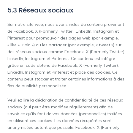
5.3 Réseaux sociaux
Sur notre site web, nous avons inclus du contenu provenant
de Facebook, X (Formerly Twitter), LinkedIn, Instagram et
Pinterest pour promouvoir des pages web (par exemple,
« like », « pin ») ou les partager (par exemple, « tweet ») sur
des réseaux sociaux comme Facebook, X (Formerly Twitter),
LinkedIn, Instagram et Pinterest. Ce contenu est intégré
grâce un code obtenu de Facebook, X (Formerly Twitter),
LinkedIn, Instagram et Pinterest et place des cookies. Ce
contenu peut stocker et traiter certaines informations à des
fins de publicité personnalisée.
Veuillez lire la déclaration de confidentialité de ces réseaux
sociaux (qui peut être modifiée régulièrement) afin de
savoir ce qu’ils font de vos données (personnelles) traitées
en utilisant ces cookies. Les données récupérées sont
anonymisées autant que possible. Facebook, X (Formerly