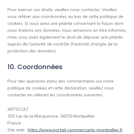
Pour exercer ces droits, veuillez nous contacter. Veuillez
vous référer aux coordonnées au bas de cette politique de
cookies. Si vous avez une plainte concernant la façon dont
nous traitons vos données, nous aimerions en être informés,
mais vous avez également le droit de déposer une plainte
auprès de l’autorité de contrôle (l’autorité chargée de la
protection des données).
10. Coordonnées
Pour des questions et/ou des commentaires sur notre
politique de cookies et cette déclaration, veuillez nous
contacter en utilisant les coordonnées suivantes :
ARTSCULT
353 rue de la Marquerose, 34070 Montpellier
France
Site web :
https://www.portail-commercants-montpellier.fr