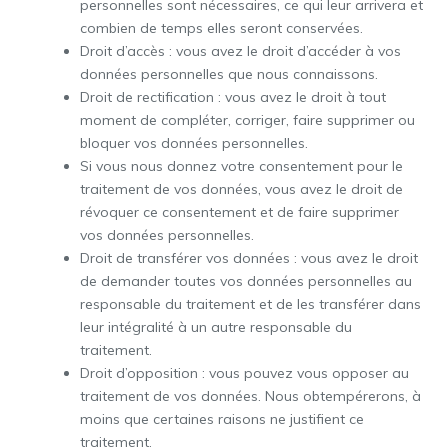
personnelles sont nécessaires, ce qui leur arrivera et
combien de temps elles seront conservées.
Droit d’accès : vous avez le droit d’accéder à vos
données personnelles que nous connaissons.
Droit de rectification : vous avez le droit à tout
moment de compléter, corriger, faire supprimer ou
bloquer vos données personnelles.
Si vous nous donnez votre consentement pour le
traitement de vos données, vous avez le droit de
révoquer ce consentement et de faire supprimer
vos données personnelles.
Droit de transférer vos données : vous avez le droit
de demander toutes vos données personnelles au
responsable du traitement et de les transférer dans
leur intégralité à un autre responsable du
traitement.
Droit d’opposition : vous pouvez vous opposer au
traitement de vos données. Nous obtempérerons, à
moins que certaines raisons ne justifient ce
traitement.