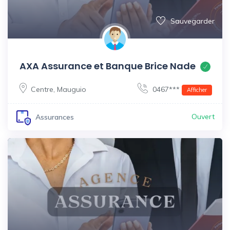
Sauvegarder
AXA Assurance et Banque Brice Nade
Centre
,
Mauguio
0467***
Afficher
Ouvert
Assurances