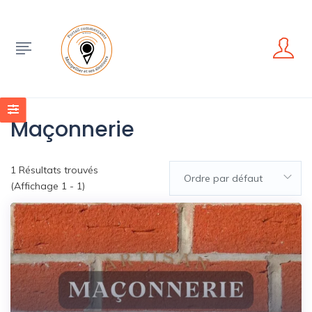
Maçonnerie
1
Résultats trouvés
Ordre par défaut
(Affichage 1 - 1)