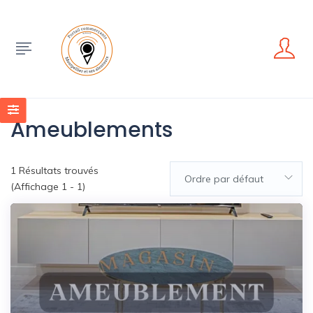
Ameublements
1
Résultats trouvés
Ordre par défaut
(Affichage 1 - 1)