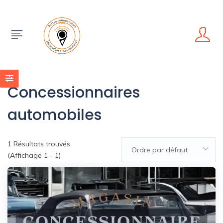
Concessionnaires
automobiles
1
Résultats trouvés
Ordre par défaut
(Affichage 1 - 1)