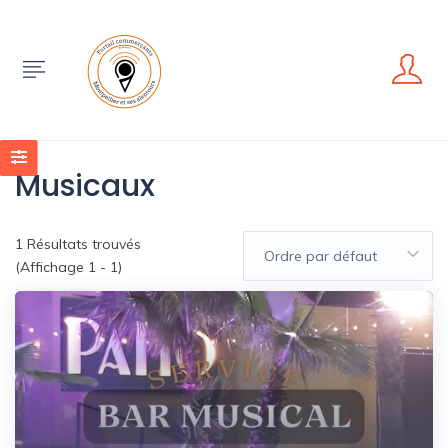
Musicaux
1
Résultats trouvés
Ordre par défaut
(Affichage 1 - 1)