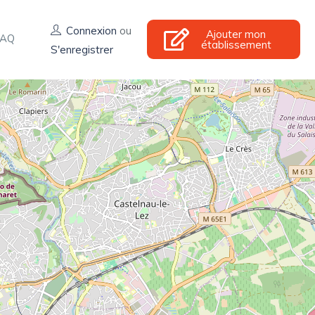
Connexion
ou
Ajouter mon
FAQ
établissement
S'enregistrer