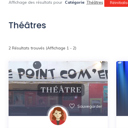
Affichage des résultats pour
Catégorie
:
Théâtres
Réinitialis
Théâtres
2
Résultats trouvés (Affichage 1 - 2)
Sauvegarder