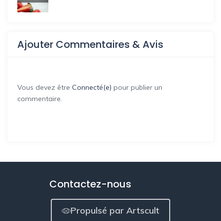
Ajouter Commentaires & Avis
Vous devez être
Connecté(e)
pour publier un
commentaire.
Contactez-nous
Propulsé par Artscult