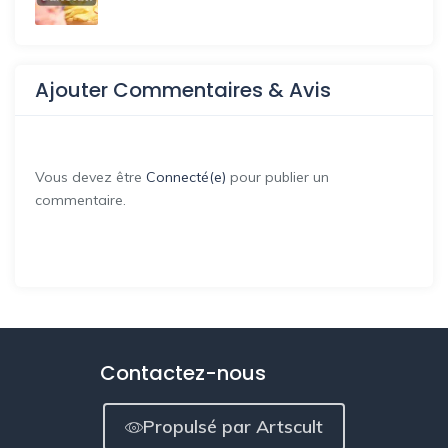
Ajouter Commentaires & Avis
Vous devez être
Connecté(e)
pour publier un
commentaire.
Contactez-nous
Propulsé par Artscult