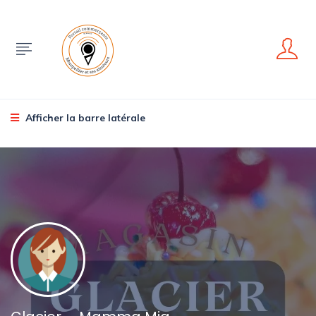
Afficher la barre latérale