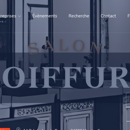
treprises
Évènements
Recherche
Contact