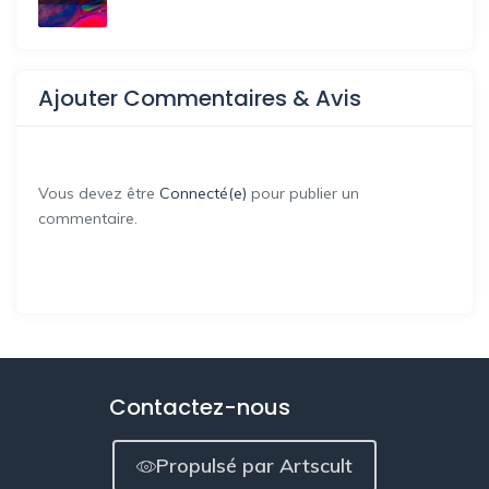
Ajouter Commentaires & Avis
Vous devez être
Connecté(e)
pour publier un
commentaire.
Contactez-nous
Propulsé par Artscult