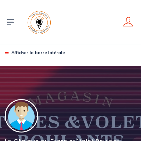
Afficher la barre latérale