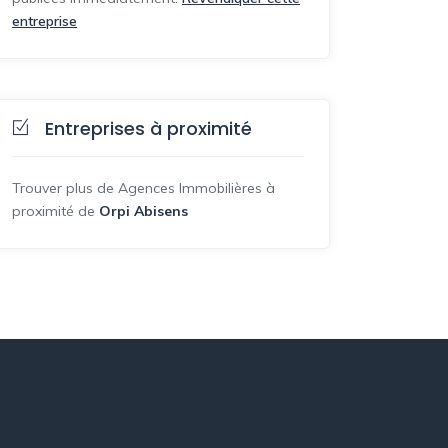
entreprise
Entreprises à proximité
Trouver plus de Agences Immobilières à
proximité de
Orpi Abisens