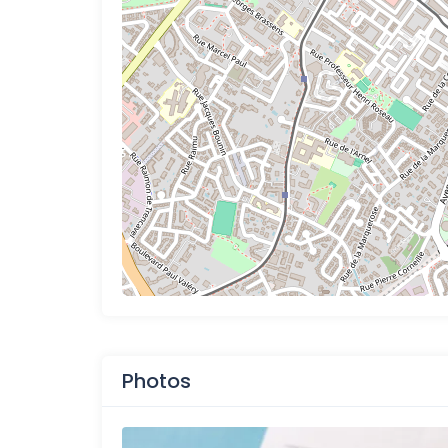
Photos