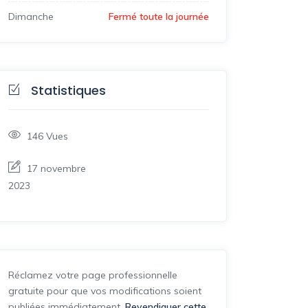
Dimanche
Fermé toute la journée
Statistiques
146
Vues
17 novembre
2023
Réclamez votre page professionnelle
gratuite pour que vos modifications soient
publiées immédiatement.
Revendiquer cette