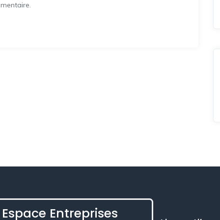
mentaire.
Espace Entreprises