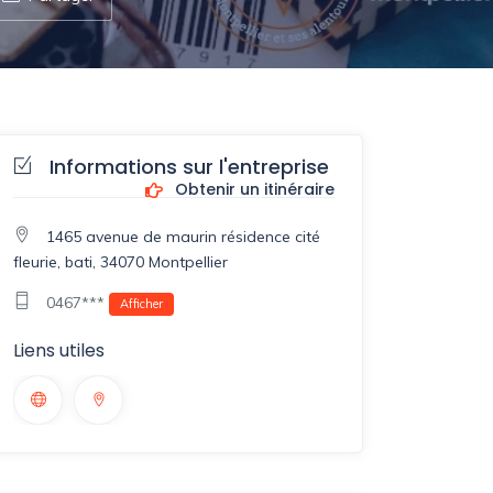
Informations sur l'entreprise
Obtenir un itinéraire
1465 avenue de maurin résidence cité
fleurie, bati, 34070 Montpellier
0467***
Afficher
Liens utiles