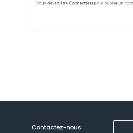
Vous devez être
Connecté(e)
pour publier un com
Contactez-nous