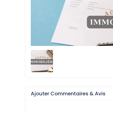
Ajouter Commentaires & Avis