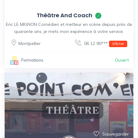
Théâtre And Coach
Eric LE MIGNON Comédien et metteur en scène depuis près de
quarante ans, je mets mon expérience à votre service.
Montpellier
06 12 90***
Afficher
Ouvert
Formations
Sauvegarder