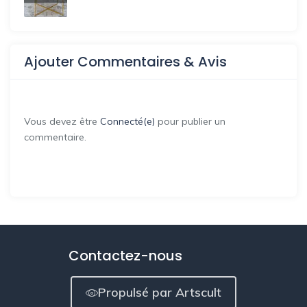
Ajouter Commentaires & Avis
Vous devez être
Connecté(e)
pour publier un
commentaire.
Contactez-nous
Propulsé par Artscult