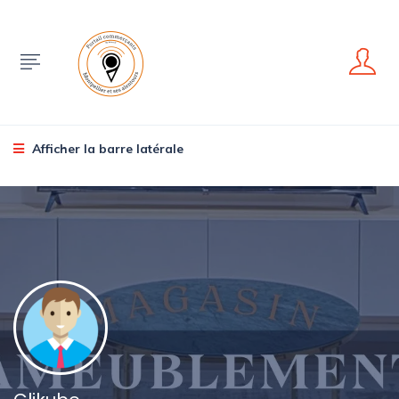
Afficher la barre latérale